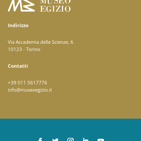
Indirizzo
Via Accademia delle Scienze, 6
10123 - Torino
Contatti
+39 011 5617776
info@museoegizio.it