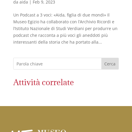
da
aida
|
Feb 9, 2023
Un Podcast a 3 voci: «Aida, figlia di due mondi» Il
Museo Egizio ha collaborato con l’Archivio Ricordi e
l’Istituto Nazionale di Studi Verdiani per produrre un
podcast che racconta a più voci gli aneddoti più
interessanti della storia che ha portato alla...
Cerca
Attività correlate