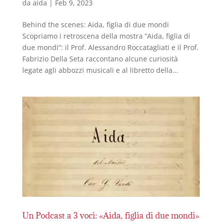
da
aida
|
Feb 9, 2023
Behind the scenes: Aida, figlia di due mondi
Scopriamo i retroscena della mostra “Aida, figlia di
due mondi”: il Prof. Alessandro Roccatagliati e il Prof.
Fabrizio Della Seta raccontano alcune curiosità
legate agli abbozzi musicali e al libretto della...
Un Podcast a 3 voci: «Aida, figlia di due mondi»