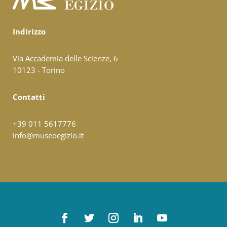
Indirizzo
Via Accademia delle Scienze, 6
10123 - Torino
Contatti
+39 011 5617776
info@museoegizio.it