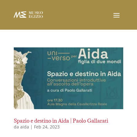
Spazio e destino in Aida | Paolo Gallarati
da
aida
|
Feb 24, 2023