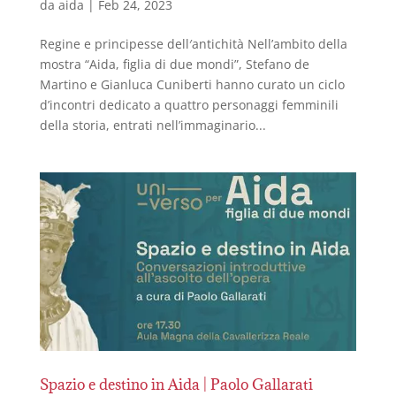
da
aida
|
Feb 24, 2023
Regine e principesse dell′antichità Nell’ambito della
mostra “Aida, figlia di due mondi”, Stefano de
Martino e Gianluca Cuniberti hanno curato un ciclo
d’incontri dedicato a quattro personaggi femminili
della storia, entrati nell’immaginario...
Spazio e destino in Aida | Paolo Gallarati