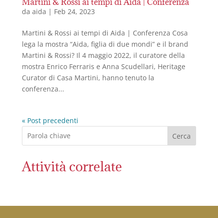
Martini & Rossi ai tempi di Aida | Conferenza
da
aida
|
Feb 24, 2023
Martini & Rossi ai tempi di Aida | Conferenza Cosa
lega la mostra “Aida, figlia di due mondi” e il brand
Martini & Rossi? Il 4 maggio 2022, il curatore della
mostra Enrico Ferraris e Anna Scudellari, Heritage
Curator di Casa Martini, hanno tenuto la
conferenza...
« Post precedenti
Cerca
Attività correlate