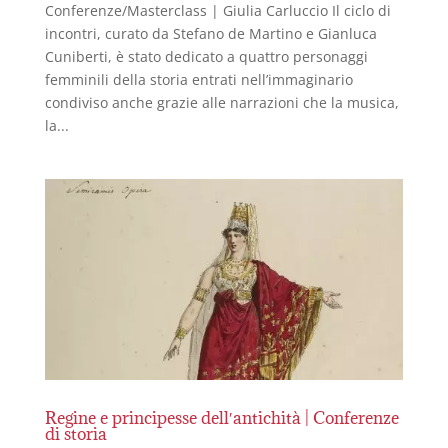
Conferenze/Masterclass | Giulia Carluccio Il ciclo di
incontri, curato da Stefano de Martino e Gianluca
Cuniberti, è stato dedicato a quattro personaggi
femminili della storia entrati nell’immaginario
condiviso anche grazie alle narrazioni che la musica,
la...
Regine e principesse dell′antichità | Conferenze
di storia