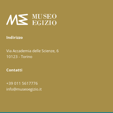
Indirizzo
Via Accademia delle Scienze, 6
10123 - Torino
Contatti
+39 011 5617776
info@museoegizio.it