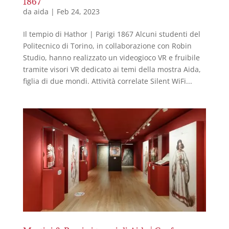
1867
da
aida
|
Feb 24, 2023
Il tempio di Hathor | Parigi 1867 Alcuni studenti del
Politecnico di Torino, in collaborazione con Robin
Studio, hanno realizzato un videogioco VR e fruibile
tramite visori VR dedicato ai temi della mostra Aida,
figlia di due mondi. Attività correlate Silent WiFi...